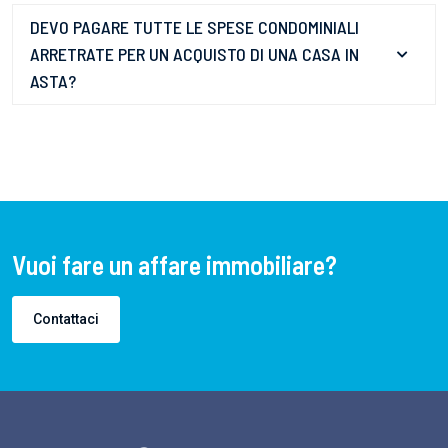
DEVO PAGARE TUTTE LE SPESE CONDOMINIALI
ARRETRATE PER UN ACQUISTO DI UNA CASA IN
ASTA?
Vuoi fare un affare immobiliare?
Contattaci