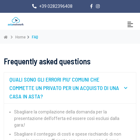
+39 0282396408
Home
FAQ
Frequently asked questions
QUALI SONO GLI ERRORI PIU’ COMUNI CHE
COMMETTE UN PRIVATO PER UN ACQUISTO DI UNA
CASA IN ASTA?
Sbagliare la compilazione della domanda per la
presentazione dell’offerta ed essere così esclusi dalla
gara;!
Sbagliare il conteggio di costi e spese rischiando di non