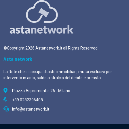
©Copyright
2026
Astanetwork.it all Rights Reserved
Asta network
La Rete che si occupa di aste immobiliari, mutui esclusivi per
intervento in asta, saldo a stralcio del debito e preasta.
Piazza Aspromonte, 26 - Milano
+39 0282396408
info@astanetwork.it