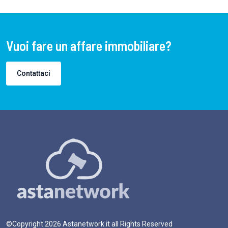
Vuoi fare un affare immobiliare?
Contattaci
©Copyright
2026
Astanetwork.it all Rights Reserved