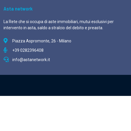
Asta network
La Rete che si occupa di aste immobiliari, mutui esclusivi per
intervento in asta, saldo a stralcio del debito e preasta.
Piazza Aspromonte, 26 - Milano
+39 0282396408
info@astanetwork.it