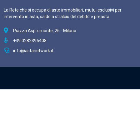
La Rete che si occupa di aste immobiliari, mutui esclusivi per
intervento in asta, saldo a stralcio del debito e preasta.
Piazza Aspromonte, 26 - Milano
+39 0282396408
info@astanetwork.it