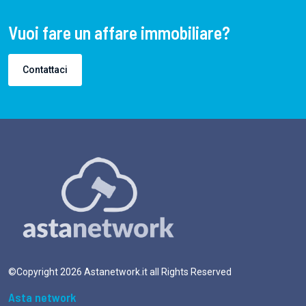
Vuoi fare un affare immobiliare?
Contattaci
©Copyright
2026
Astanetwork.it all Rights Reserved
Asta network