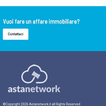
Vuoi fare un affare immobiliare?
Contattaci
©Copyright
2026
Astanetwork.it all Rights Reserved