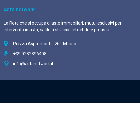
Asta network
La Rete che si occupa di aste immobiliari, mutui esclusivi per
intervento in asta, saldo a stralcio del debito e preasta.
Piazza Aspromonte, 26 - Milano
+39 0282396408
info@astanetwork.it