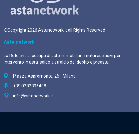
©Copyright
2026
Astanetwork.it all Rights Reserved
Asta network
La Rete che si occupa di aste immobiliari, mutui esclusivi per
intervento in asta, saldo a stralcio del debito e preasta.
Piazza Aspromonte, 26 - Milano
+39 0282396408
info@astanetwork.it