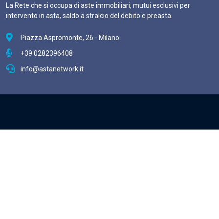
La Rete che si occupa di aste immobiliari, mutui esclusivi per
intervento in asta, saldo a stralcio del debito e preasta.
Piazza Aspromonte, 26 - Milano
+39 0282396408
info@astanetwork.it