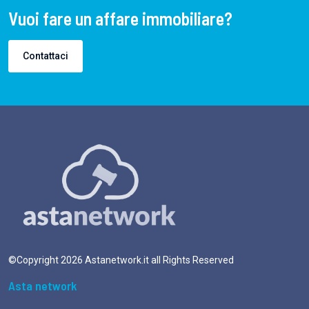
Vuoi fare un affare immobiliare?
Contattaci
©Copyright
2026
Astanetwork.it all Rights Reserved
Asta network