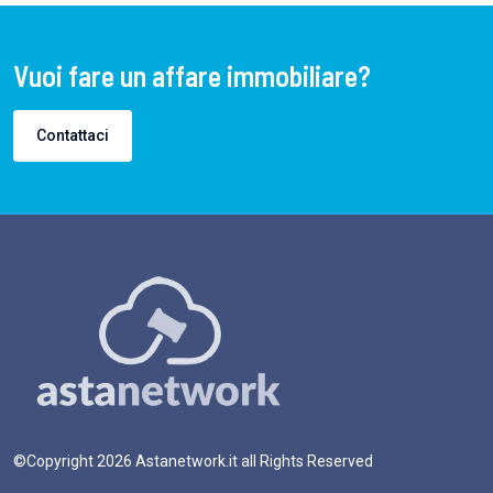
Vuoi fare un affare immobiliare?
Contattaci
©Copyright
2026
Astanetwork.it all Rights Reserved