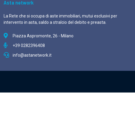
Asta network
La Rete che si occupa di aste immobiliari, mutui esclusivi per
intervento in asta, saldo a stralcio del debito e preasta.
Piazza Aspromonte, 26 - Milano
+39 0282396408
info@astanetwork.it