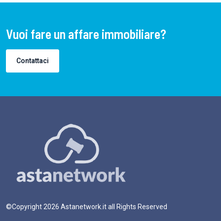
Vuoi fare un affare immobiliare?
Contattaci
©Copyright
2026
Astanetwork.it all Rights Reserved